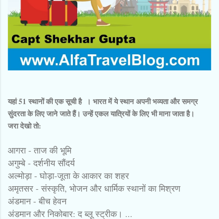
यहां 51 स्थानों की एक सूची है । भारत में ये स्थान अपनी भव्यता और समग्र
सुंदरता के लिए जाने जाते हैं। उन्हें एकल यात्रियों के लिए भी माना जाता है।
जरा देखो तो:
आगरा - ताज की भूमि
अगुम्बे - दर्शनीय सौंदर्य
अल्मोड़ा - घोड़ा-जूता के आकार का शहर
अमृतसर - संस्कृति, भोजन और धार्मिक स्थानों का मिश्रण
अंडमान - बीच हेवन
अंडमान और निकोबार: द ब्लू स्ट्रीक। ...